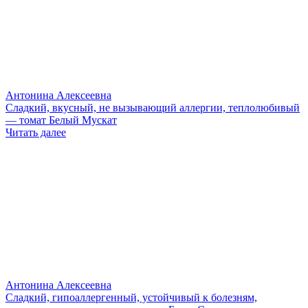
Антонина Алексеевна
Сладкий, вкусный, не вызывающий аллергии, теплолюбивый
— томат Белый Мускат
Читать далее
Антонина Алексеевна
Сладкий, гипоаллергенный, устойчивый к болезням,