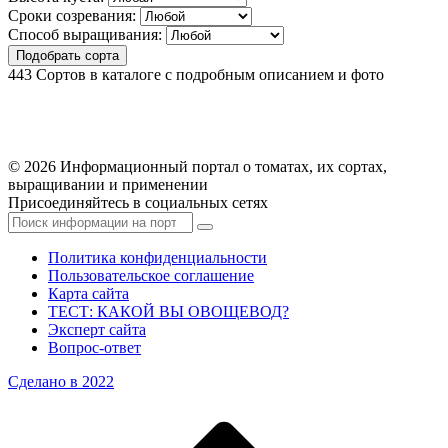
Сроки созревания:
Способ выращивания:
Подобрать сорта
443
Сортов в каталоге с подробным описанием и фото
© 2026 Информационный портал о томатах, их сортах,
выращивании и применении
Присоединяйтесь в социальных сетях
Политика конфиденциальности
Пользовательское соглашение
Карта сайта
ТЕСТ: КАКОЙ ВЫ ОВОЩЕВОД?
Эксперт сайта
Вопрос-ответ
Сделано в 2022