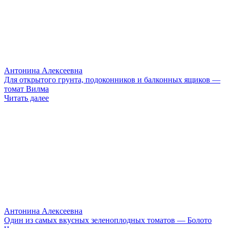
Антонина Алексеевна
Для открытого грунта, подоконников и балконных ящиков —
томат Вилма
Читать далее
Антонина Алексеевна
Один из самых вкусных зеленоплодных томатов — Болото