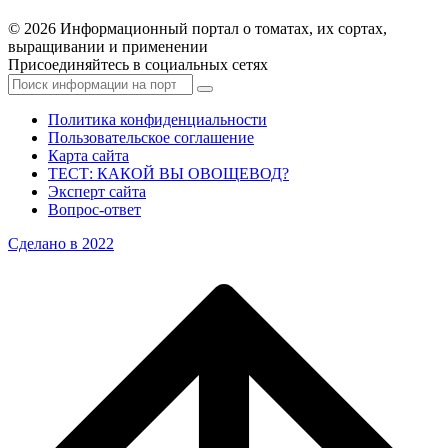
© 2026 Информационный портал о томатах, их сортах,
выращивании и применении
Присоединяйтесь в социальных сетях
Политика конфиденциальности
Пользовательское соглашение
Карта сайта
ТЕСТ: КАКОЙ ВЫ ОВОЩЕВОД?
Эксперт сайта
Вопрос-ответ
Сделано в 2022