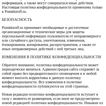
информация, а также могут совершаться иные действия.
Настоящая политика конфиденциальности применима только
к Pomidoroff.ru.
БЕЗОПАСНОСТЬ
Pomidoroff.ru принимает необходимые и достаточные
организационные и технические меры для защиты
персональной информации пользователя от неправомерного
или случайного доступа, уничтожения, изменения,
блокирования, копирования, распространения, а также от
иных неправомерных действий с ней третьих лиц.
ИЗМЕНЕНИЯ В ПОЛИТИКЕ КОНФИДЕНЦИАЛЬНОСТИ
Обратите внимание, политика конфиденциальности может
периодически меняться. Администрация сайта сохраняет за
собой право без предварительного оповещения и в любой
момент вносить коррективы в данную политику
конфиденциальности. Все изменения в политике
конфиденциальности публикуются на этой странице.
Новая редакция политики конфиденциальности вступает в
силу с момента ее размещения, если иное не предусмотрено
новой редакцией политики конфиденциальности. Никакие из