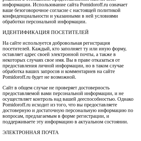
информации. Использование сайта Pomidoroff.ru означает
ваше безоговорочное согласие с настоящей политикой
конфиденциальности и указанными в ней условиями
обработки персональной информации.
ИДЕНТИФИКАЦИЯ ПОСЕТИТЕЛЕЙ
На сайте используется добровольная регистрация
посетителей. Каждый, кто заполняет ту или иную форму,
оставляет адрес своей электронной почты, а также в
некоторых случаях свое имя. Вы в праве отказаться от
предоставления личной информации, но в таком случае
обработка ваших запросов и комментариев на сайте
Pomidoroff.ru будет не возможной.
Сайт в общем случае не проверяет достоверность
предоставляемой вами персональной информации, и не
осуществляет контроль над вашей дееспособностью. Однако
Pomidoroff.ru исходит из того, что вы предоставляете
достоверную и достаточную персональную информацию по
вопросам, предлагаемым в форме регистрации, и
поддерживаете эту информацию в актуальном состоянии.
ЭЛЕКТРОННАЯ ПОЧТА