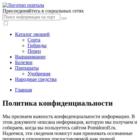
Присоединяйтесь в социальных сетях
Каталог овощей
Сорта
Гибриды
Перец
Выращивание
Болезни
Препараты
Удобрения
Народные средства
Главная
Политика конфиденциальности
Мы признаем важность конфиденциальности информации. В
этом документе описана информация, которую мы получаем и
собираем, когда вы пользуетесь сайтом Pomidoroff.ru.
Надеемся, эти сведения помогут вам принимать осознанные
решения в отношении предоставляемой нам личной