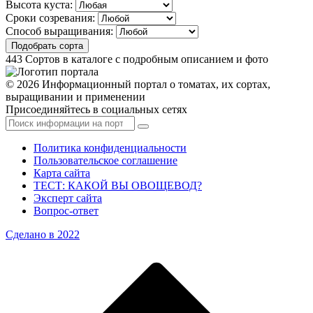
Высота куста:
Сроки созревания:
Способ выращивания:
Подобрать сорта
443
Сортов в каталоге с подробным описанием и фото
© 2026 Информационный портал о томатах, их сортах,
выращивании и применении
Присоединяйтесь в социальных сетях
Политика конфиденциальности
Пользовательское соглашение
Карта сайта
ТЕСТ: КАКОЙ ВЫ ОВОЩЕВОД?
Эксперт сайта
Вопрос-ответ
Сделано в 2022