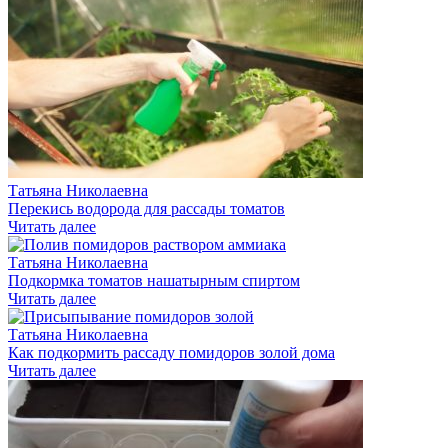
Татьяна Николаевна
Перекись водорода для рассады томатов
Читать далее
Татьяна Николаевна
Подкормка томатов нашатырным спиртом
Читать далее
Татьяна Николаевна
Как подкормить рассаду помидоров золой дома
Читать далее