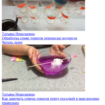
Татьяна Николаевна
Обработка семян томатов перекисью водорода
Читать далее
Татьяна Николаевна
Как замочить семена томатов перед посадкой в марганцовке
правильно