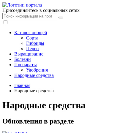
Присоединяйтесь в социальных сетях
Каталог овощей
Сорта
Гибриды
Перец
Выращивание
Болезни
Препараты
Удобрения
Народные средства
Главная
Народные средства
Народные средства
Обновления в разделе