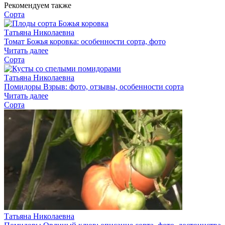
Рекомендуем также
Сорта
Татьяна Николаевна
Томат Божья коровка: особенности сорта, фото
Читать далее
Сорта
Татьяна Николаевна
Помидоры Взрыв: фото, отзывы, особенности сорта
Читать далее
Сорта
Татьяна Николаевна