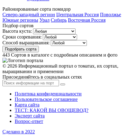
Районированные
сорта помидор
Северо-западный регион
Центральная Россия
Поволжье
Южные регионы
Урал
Сибирь
Восточная Россия
Подбор сортов
Высота куста:
Сроки созревания:
Способ выращивания:
Подобрать сорта
443
Сортов в каталоге с подробным описанием и фото
© 2026 Информационный портал о томатах, их сортах,
выращивании и применении
Присоединяйтесь в социальных сетях
Политика конфиденциальности
Пользовательское соглашение
Карта сайта
ТЕСТ: КАКОЙ ВЫ ОВОЩЕВОД?
Эксперт сайта
Вопрос-ответ
Сделано в 2022