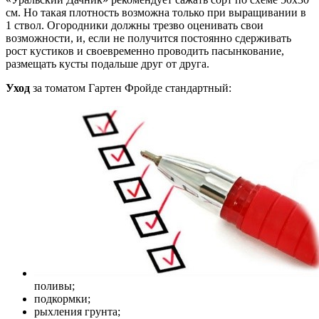
см. Но такая плотность возможна только при выращивании в
1 ствол. Огородники должны трезво оценивать свои
возможности, и, если не получится постоянно сдерживать
рост кустиков и своевременно проводить пасынкование,
размещать кусты подальше друг от друга.
Уход
за томатом Гартен Фройде стандартный:
поливы;
подкормки;
рыхления грунта;