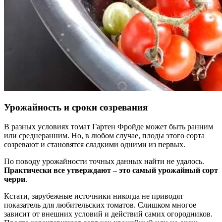
Урожайность и сроки созревания
В разных условиях томат Гартен Фройде может быть ранним
или среднеранним. Но, в любом случае, плоды этого сорта
созревают и становятся сладкими одними из первых.
По поводу урожайности точных данных найти не удалось.
Практически все утверждают – это самый урожайный сорт
черри
.
Кстати, зарубежные источники никогда не приводят
показатель для любительских томатов. Слишком многое
зависит от внешних условий и действий самих огородников.