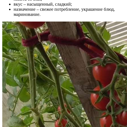
вкус – насыщенный, сладкий;
назначение – свежее потребление, украшение блюд,
маринование.