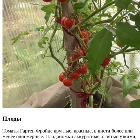
Плоды
Томаты Гартен Фройде круглые, красные, в кисти более или
менее одномерные. Плодоножки аккуратные, с пятью узкими,