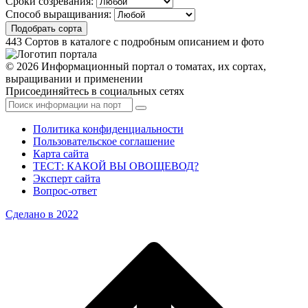
Сроки созревания:
Способ выращивания:
Подобрать сорта
443
Сортов в каталоге с подробным описанием и фото
© 2026 Информационный портал о томатах, их сортах,
выращивании и применении
Присоединяйтесь в социальных сетях
Политика конфиденциальности
Пользовательское соглашение
Карта сайта
ТЕСТ: КАКОЙ ВЫ ОВОЩЕВОД?
Эксперт сайта
Вопрос-ответ
Сделано в 2022