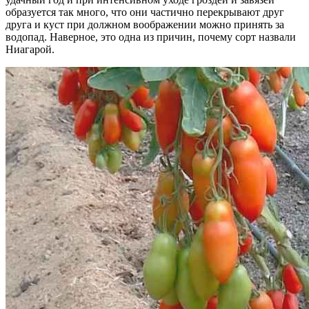
образуется так много, что они частично перекрывают друг
друга и куст при должном воображении можно принять за
водопад. Наверное, это одна из причин, почему сорт назвали
Ниагарой.