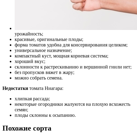
урожайность;
красивые, оригинальные плоды;
форма томатов удобна для консервирования целиком;
универсальное назначение;
компактный куст, мощная корневая система;
хороший вкус;
склонности к растрескиванию и вершинной гнили нет;
без пропусков вяжет в жару;
можно собрать семена.
Недостатки
томата Ниагара:
хлипкая рассада;
некоторые огородники жалуются на плохую всхожесть
семян;
плоды склонны к осыпанию.
Похожие сорта