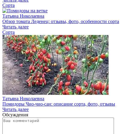
Сорта
Татьяна Николаевна
Обзор томата Леденец: отзывы, фото, особенности сорта
Читать далее
Сорта
Татьяна Николаевна
Помидоры Чио-чио-сан: описание сорта, фото, отзывы
Читать далее
Обсуждения