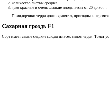
количество листвы среднее;
ярко-красные и очень сладкие плоды весят от 20 до 30 г.;
Помидорчики черри долго хранятся, пригодны к перевозк
Сахарная гроздь F1
Сорт имеет самые сладкие плоды из всех видов черри. Томат 