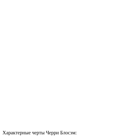
Характерные черты Черри Блосэм: