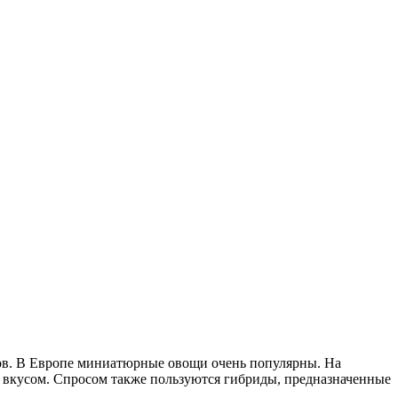
ов. В Европе миниатюрные овощи очень популярны. На
 вкусом. Спросом также пользуются гибриды, предназначенные