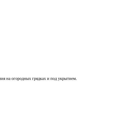
ия на огородных грядках и под укрытием.