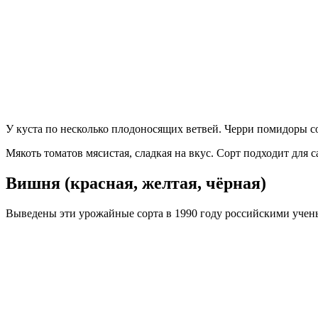
У куста по несколько плодоносящих ветвей. Черри помидоры со
Мякоть томатов мясистая, сладкая на вкус. Сорт подходит для 
Вишня (красная, желтая, чёрная)
Выведены эти урожайные сорта в 1990 году российскими учен