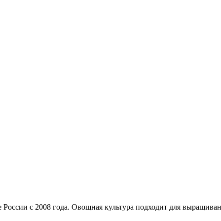
е России с 2008 года. Овощная культура подходит для выращива