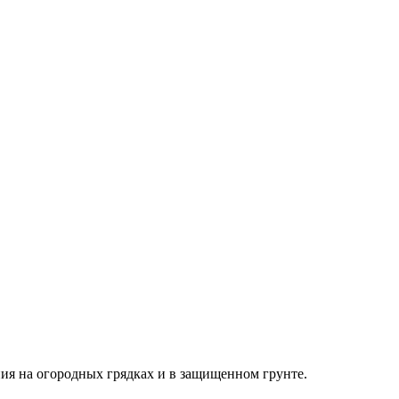
ния на огородных грядках и в защищенном грунте.