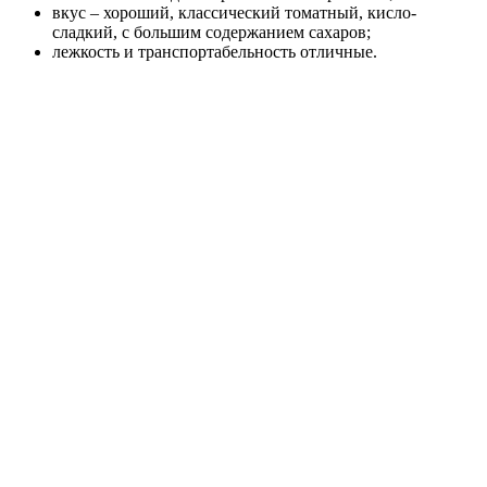
вкус – хороший, классический томатный, кисло-
сладкий, с большим содержанием сахаров;
лежкость и транспортабельность отличные.