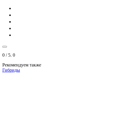
0
/ 5.
0
Рекомендуем также
Гибриды