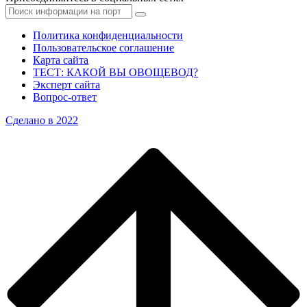
Политика конфиденциальности
Пользовательское соглашение
Карта сайта
ТЕСТ: КАКОЙ ВЫ ОВОЩЕВОД?
Эксперт сайта
Вопрос-ответ
Сделано в 2022