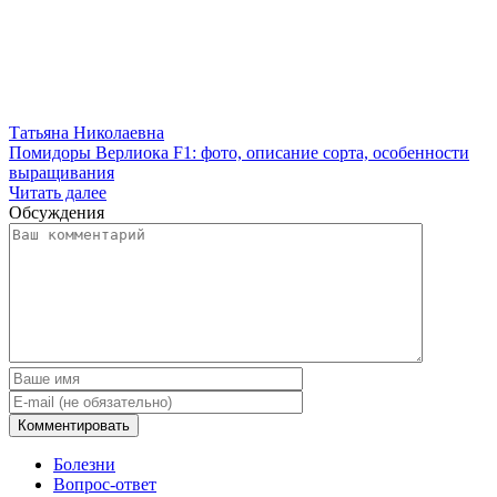
Татьяна Николаевна
Помидоры Верлиока F1: фото, описание сорта, особенности
выращивания
Читать далее
Обсуждения
Болезни
Вопрос-ответ