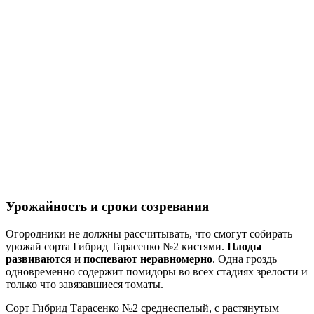
Урожайность и сроки созревания
Огородники не должны рассчитывать, что смогут собирать
урожай сорта Гибрид Тарасенко №2 кистями.
Плоды
развиваются и поспевают неравномерно
. Одна гроздь
одновременно содержит помидоры во всех стадиях зрелости и
только что завязавшиеся томаты.
Сорт Гибрид Тарасенко №2 среднеспелый, с растянутым