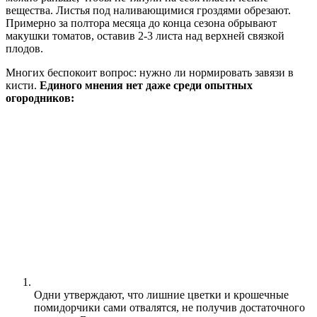
вещества. Листья под наливающимися гроздями обрезают.
Примерно за полтора месяца до конца сезона обрывают
макушки томатов, оставив 2-3 листа над верхней связкой
плодов.
Многих беспокоит вопрос: нужно ли нормировать завязи в
кисти.
Единого мнения нет даже среди опытных
огородников:
Одни утверждают, что лишние цветки и крошечные
помидорчики сами отвалятся, не получив достаточного