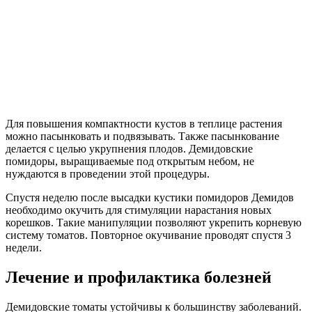
Для повышения компактности кустов в теплице растения
можно пасынковать и подвязывать. Также пасынкование
делается с целью укрупнения плодов. Демидовские
помидоры, выращиваемые под открытым небом, не
нуждаются в проведении этой процедуры.
Спустя неделю после высадки кустики помидоров Демидов
необходимо окучить для стимуляции нарастания новых
корешков. Такие манипуляции позволяют укрепить корневую
систему томатов. Повторное окучивание проводят спустя 3
недели.
Лечение и профилактика болезней
Демидовские томаты устойчивы к большинству заболеваний.