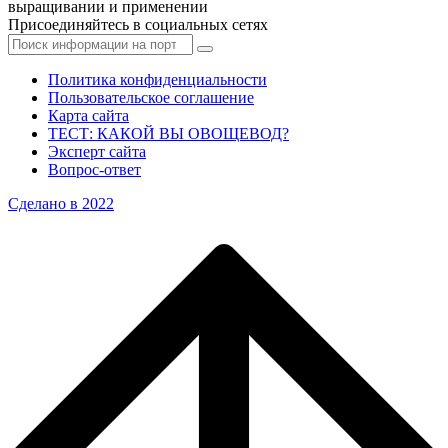
выращивании и применении
Присоединяйтесь в социальных сетях
Политика конфиденциальности
Пользовательское соглашение
Карта сайта
ТЕСТ: КАКОЙ ВЫ ОВОЩЕВОД?
Эксперт сайта
Вопрос-ответ
Сделано в 2022