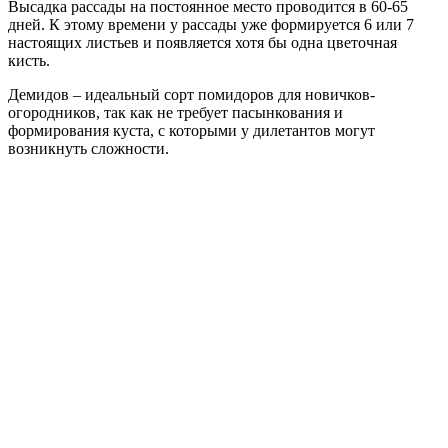
Высадка рассады на постоянное место проводится в 60-65
дней. К этому времени у рассады уже формируется 6 или 7
настоящих листьев и появляется хотя бы одна цветочная
кисть.
Демидов – идеальный сорт помидоров для новичков-
огородников, так как не требует пасынкования и
формирования куста, с которыми у дилетантов могут
возникнуть сложности.