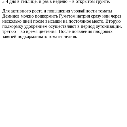
3-4 дня в теплице, и раз в неделю − в открытом грунте.
Для активного роста и повышения урожайности томаты
Демидов можно подкормить Гуматом натрия сразу или через
несколько дней после высадки на постоянное место. Вторую
подкормку удобрением осуществляют в период бутонизации,
третью – во время цветения. После появления плодовых
завязей подкармливать томаты нельзя.