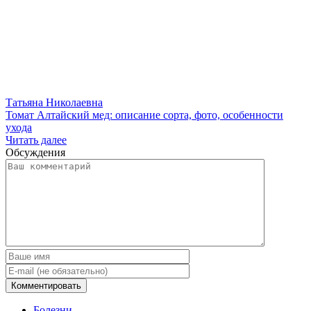
Татьяна Николаевна
Томат Алтайский мед: описание сорта, фото, особенности
ухода
Читать далее
Обсуждения
Болезни