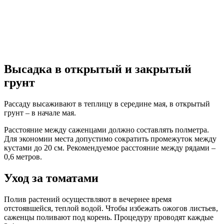
Высадка в открытый и закрытый
грунт
Рассаду высаживают в теплицу в середине мая, в открытый
грунт – в начале мая.
Расстояние между саженцами должно составлять полметра.
Для экономии места допустимо сократить промежуток между
кустами до 20 см. Рекомендуемое расстояние между рядами –
0,6 метров.
Уход за томатами
Полив растений осуществляют в вечернее время
отстоявшейся, теплой водой. Чтобы избежать ожогов листьев,
саженцы поливают под корень. Процедуру проводят каждые