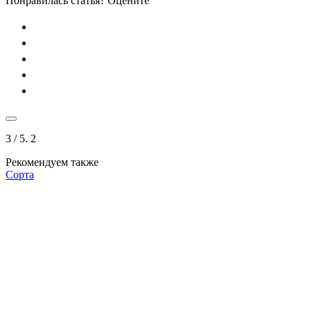
Понравилась статья? Оцените
3
/ 5.
2
Рекомендуем также
Сорта