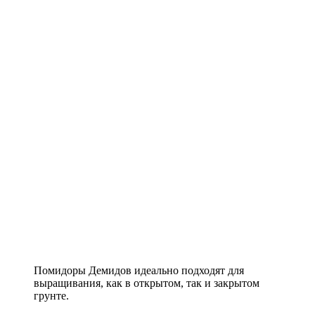
Помидоры Демидов идеально подходят для
выращивания, как в открытом, так и закрытом
грунте.