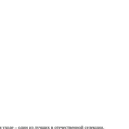
 уходе – один из лучших в отечественной селекции.