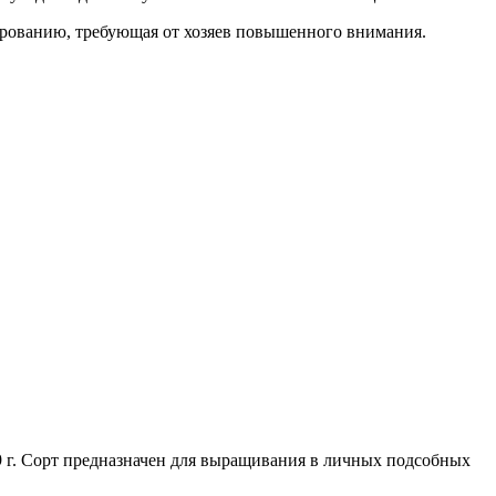
ированию, требующая от хозяев повышенного внимания.
9 г. Сорт предназначен для выращивания в личных подсобных