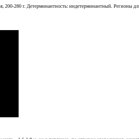
ая, 200-280 г. Детерминантность: индетерминантный. Регионы дл