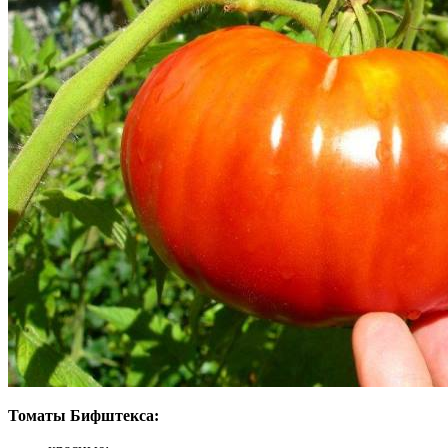
Томаты Бифштекса: