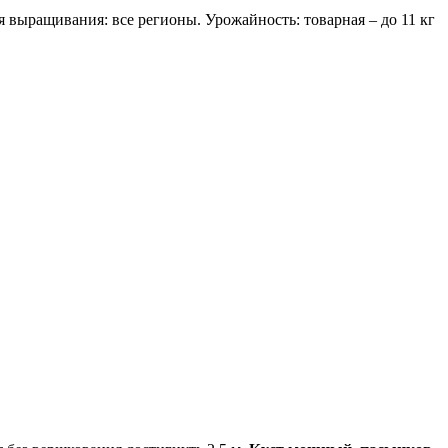
я выращивания: все регионы. Урожайность: товарная – до 11 кг