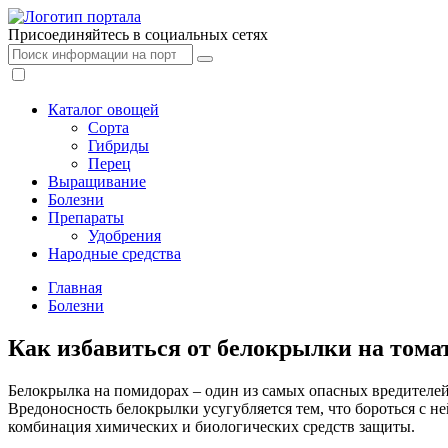
Присоединяйтесь в социальных сетях
Каталог овощей
Сорта
Гибриды
Перец
Выращивание
Болезни
Препараты
Удобрения
Народные средства
Главная
Болезни
Как избавиться от белокрылки на тома
Белокрылка на помидорах – один из самых опасных вредителей
Вредоносность белокрылки усугубляется тем, что бороться с н
комбинация химических и биологических средств защиты.