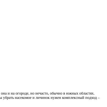
она и на огороде, но нечасто, обычно в южных областях.
бы убрать насекомое и личинок нужен комплексный подход –