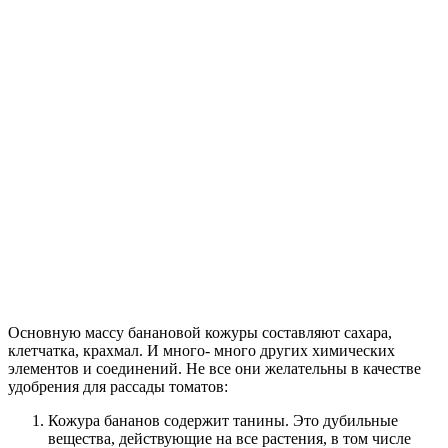
Основную массу банановой кожуры составляют сахара,
клетчатка, крахмал. И много- много других химических
элементов и соединений. Не все они желательны в качестве
удобрения для рассады томатов:
Кожура бананов содержит танины. Это дубильные
вещества, действующие на все растения, в том числе