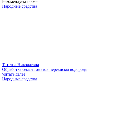
Рекомендуем также
Народные средства
Татьяна Николаевна
Обработка семян томатов перекисью водорода
Читать далее
Народные средства