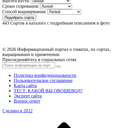
Высота куста:
Сроки созревания:
Способ выращивания:
Подобрать сорта
443
Сортов в каталоге с подробным описанием и фото
© 2026 Информационный портал о томатах, их сортах,
выращивании и применении
Присоединяйтесь в социальных сетях
Политика конфиденциальности
Пользовательское соглашение
Карта сайта
ТЕСТ: КАКОЙ ВЫ ОВОЩЕВОД?
Эксперт сайта
Вопрос-ответ
Сделано в 2022