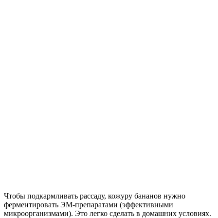
Чтобы подкармливать рассаду, кожуру бананов нужно
ферментировать ЭМ-препаратами (эффективными
микроорганизмами). Это легко сделать в домашних условиях.