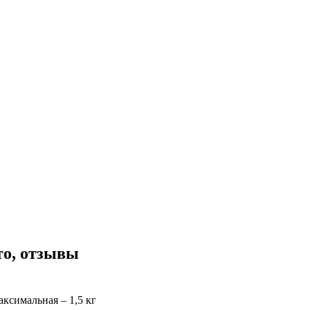
то, отзывы
аксимальная – 1,5 кг