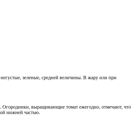
 негустые, зеленые, средней величины. В жару или при
. Огородники, выращивающие томат ежегодно, отмечают, что
той нижней частью.