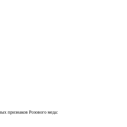
ьных признаков Розового меда: