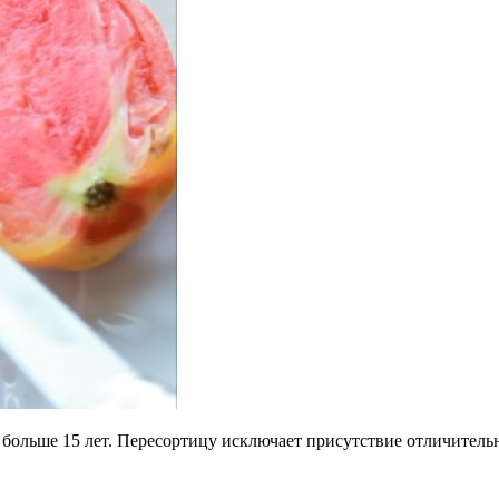
му больше 15 лет. Пересортицу исключает присутствие отличител