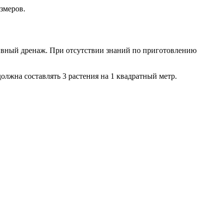
змеров.
тивный дренаж. При отсутствии знаний по приготовлению
олжна составлять 3 растения на 1 квадратный метр.