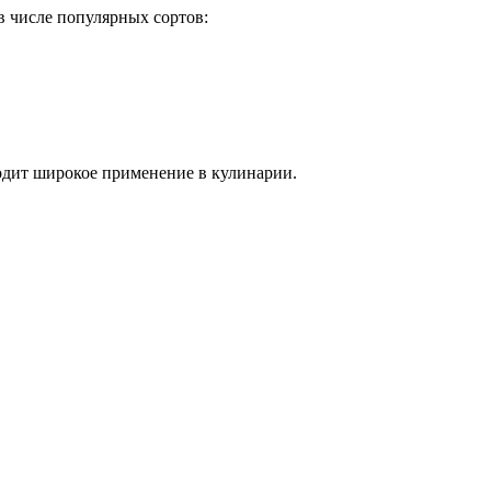
в числе популярных сортов:
одит широкое применение в кулинарии.