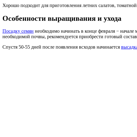
Хорошо подходит для приготовления летних салатов, томатной 
Особенности выращивания и ухода
Посадку семян
необходимо начинать в конце февраля − начале
необходимой почвы, рекомендуется приобрести готовый соста
Спустя 50-55 дней после появления всходов начинается
высадк