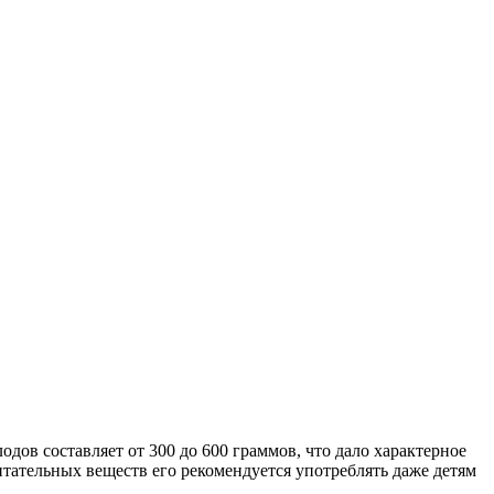
дов составляет от 300 до 600 граммов, что дало характерное
тательных веществ его рекомендуется употреблять даже детям