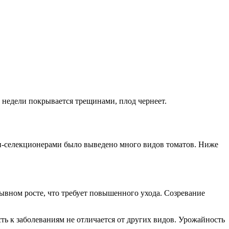
 недели покрывается трещинами, плод чернеет.
ми-селекционерами было выведено много видов томатов. Ниже
ывном росте, что требует повышенного ухода. Созревание
ь к заболеваниям не отличается от других видов. Урожайность