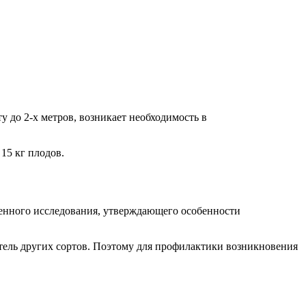
у до 2-х метров, возникает необходимость в
15 кг плодов.
енного исследования, утверждающего особенности
ель других сортов. Поэтому для профилактики возникновения